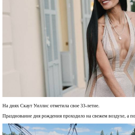
На днях Скаут Уиллис отметила свое 33-летие.
Празднование дня рождения проходило на свежем воздухе, а по