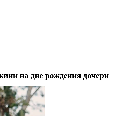
кини на дне рождения дочери