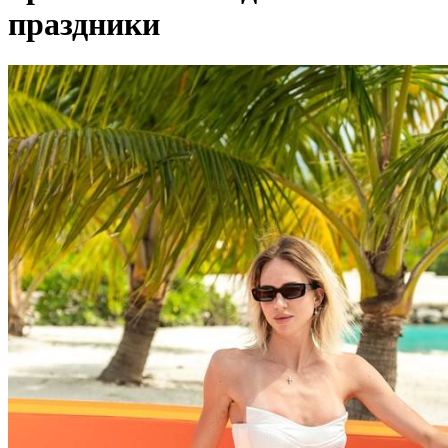
праздники