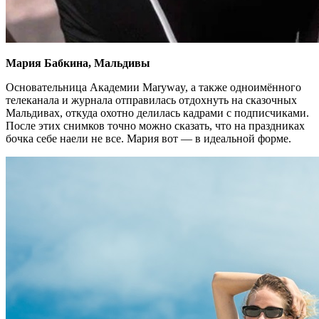
Мария Бабкина, Мальдивы
Основательница Академии Maryway, а также одноимённого
телеканала и журнала отправилась отдохнуть на сказочных
Мальдивах, откуда охотно делилась кадрами с подписчиками.
После этих снимков точно можно сказать, что на праздниках
бочка себе наели не все. Мария вот — в идеальной форме.