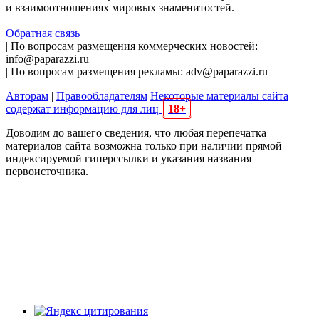
и взаимоотношениях мировых знаменитостей.
Обратная связь
| По вопросам размещения коммерческих новостей:
info@paparazzi.ru
| По вопросам размещения рекламы: adv@paparazzi.ru
Авторам
|
Правообладателям
Некоторые материалы сайта
содержат информацию для лиц
18+
Доводим до вашего сведения, что любая перепечатка
материалов сайта возможна только при наличии прямой
индексируемой гиперссылки и указания названия
первоисточника.