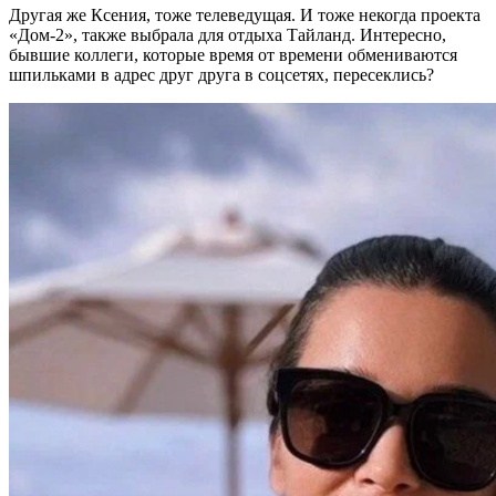
Другая же Ксения, тоже телеведущая. И тоже некогда проекта
«Дом-2», также выбрала для отдыха Тайланд. Интересно,
бывшие коллеги, которые время от времени обмениваются
шпильками в адрес друг друга в соцсетях, пересеклись?