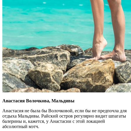
Анастасия Волочкова, Мальдивы
Анастасия не была бы Волочковой, если бы не предпочла для
отдыха Мальдивы. Райский остров регулярно видит шпагаты
балерины и, кажется, у Анастасии с этой локацией
абсолютный мэтч.