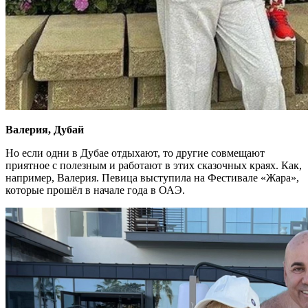
Валерия, Дубай
Но если одни в Дубае отдыхают, то другие совмещают
приятное с полезным и работают в этих сказочных краях. Как,
например, Валерия. Певица выступила на Фестивале «Жара»,
которые прошёл в начале года в ОАЭ.