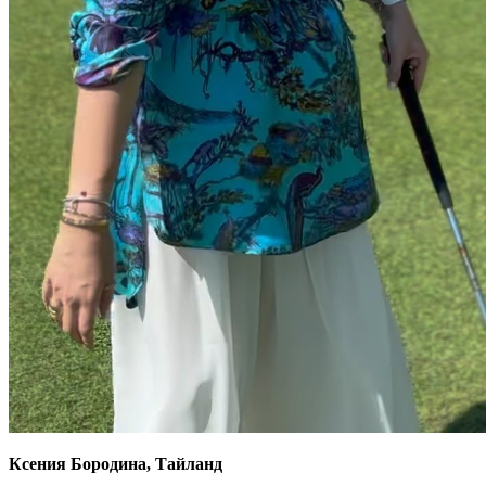
Ксения Бородина, Тайланд