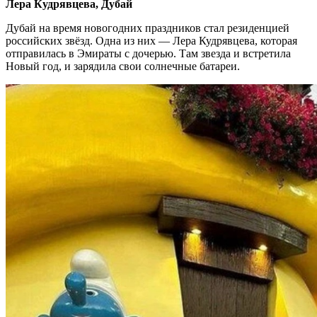
Лера Кудрявцева, Дубай
Дубай на время новогодних праздников стал резиденцией
российских звёзд. Одна из них — Лера Кудрявцева, которая
отправилась в Эмираты с дочерью. Там звезда и встретила
Новый год, и зарядила свои солнечные батареи.