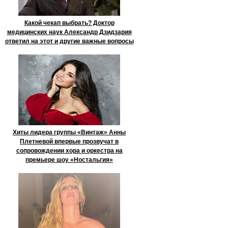
Какой чекап выбрать? Доктор
медицинских наук Александр Дзидзария
ответил на этот и другие важные вопросы
Хиты лидера группы «Винтаж» Анны
Плетневой впервые прозвучат в
сопровождении хора и оркестра на
премьере шоу «Ностальгия»