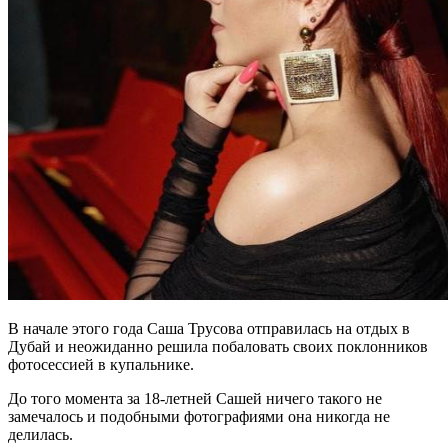
В начале этого года Саша Трусова отправилась на отдых в
Дубай и неожиданно решила побаловать своих поклонников
фотосессией в купальнике.
До того момента за 18-летней Сашей ничего такого не
замечалось и подобными фотографиями она никогда не
делилась.