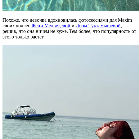
Похоже, что девочка вдохновилась фотосессиями для Maxim
своих коллег
Жени Медведевой
и
Лизы Туктамышевой
,
решив, что она ничем не хуже. Тем более, что популярность от
этого только растет.