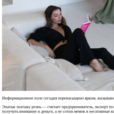
Информационное поле сегодня перенасыщено ярким, вызывающи
Эпатаж эпатажу рознь — считает предприниматель, эксперт п
получить внимание и деньги, а не сотни мемов и негативные 