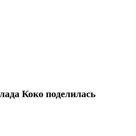
лада Коко поделилась