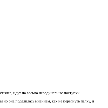
бизнес, идут на весьма неординарные поступки.
давно она поделилась мнением, как не перегнуть палку, и