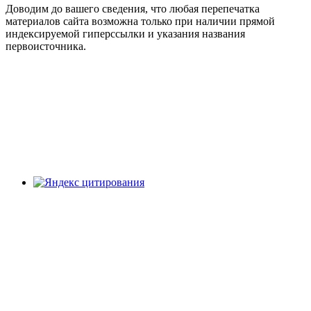
Доводим до вашего сведения, что любая перепечатка
материалов сайта возможна только при наличии прямой
индексируемой гиперссылки и указания названия
первоисточника.