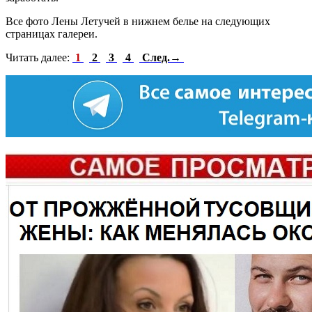
Все фото Лены Летучей в нижнем белье на следующих
страницах галереи.
Читать далее:
1
2
3
4
След.→