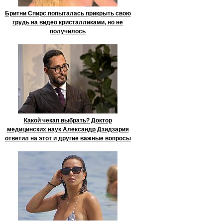
Бритни Спирс попыталась прикрыть свою
грудь на видео кристалликами, но не
получилось
Какой чекап выбрать? Доктор
медицинских наук Александр Дзидзария
ответил на этот и другие важные вопросы