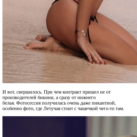
И вот, свершилось. При чем контракт пришел не от
производителей бикини, а сразу от нижнего
белья. Фотосессия получилась очень даже пикантной,
особенно фото, где Летучая стоит с чашечкой чего-то там.