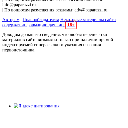
info@paparazzi.ru
| По вопросам размещения рекламы: adv@paparazzi.ru
Авторам
|
Правообладателям
Некоторые материалы сайта
содержат информацию для лиц
18+
Доводим до вашего сведения, что любая перепечатка
материалов сайта возможна только при наличии прямой
индексируемой гиперссылки и указания названия
первоисточника.