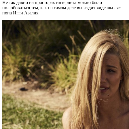
Не так давно на просторах интернета можно было
полюбоваться тем, как на самом деле выглядит «идеальная»
попа Игги Азалия.