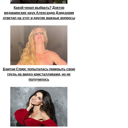
Какой чекап выбрать? Доктор
медицинских наук Александр Дзидзария
ответил на этот и другие важные вопросы
Бритни Спирс попыталась прикрыть свою
грудь на видео кристалликами, но не
получилось