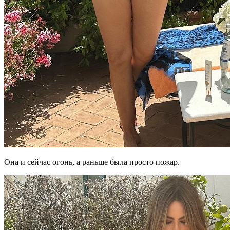
Она и сейчас огонь, а раньше была просто пожар.