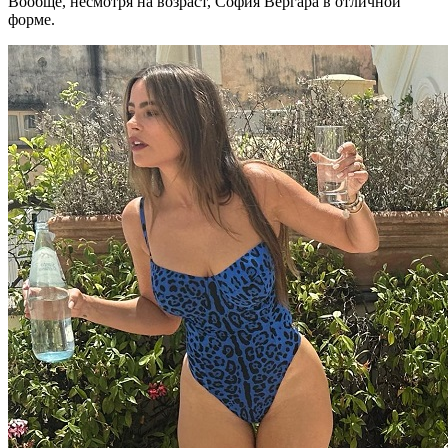
Вообще, несмотря на возраст, София Вергара в отличной
форме.