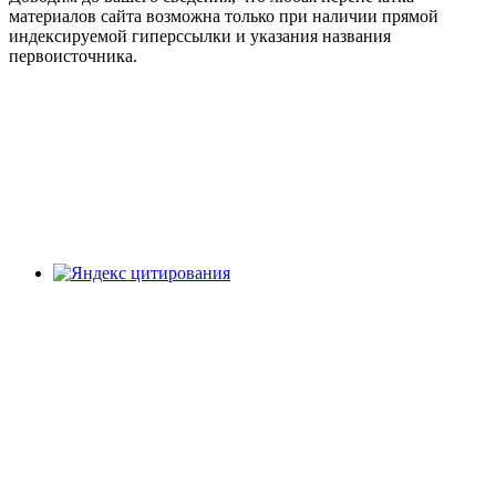
материалов сайта возможна только при наличии прямой
индексируемой гиперссылки и указания названия
первоисточника.