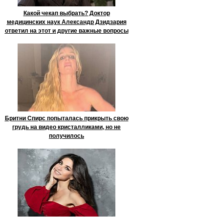
Какой чекап выбрать? Доктор
медицинских наук Александр Дзидзария
ответил на этот и другие важные вопросы
Бритни Спирс попыталась прикрыть свою
грудь на видео кристалликами, но не
получилось