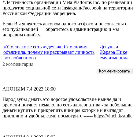
*Деятельность организации Meta Platforms Inc. по реализации
продуктов социальной сети Instagram/Facebook на территории
Российской Федерации запрещена.
Если Вы являетесь автором одного из фото и не согласны с
его публикацией — обратитесь в администрацию и мы
исправим ошибку.
«У меня тоже есть дядечка»: Семенович
Девушка
объяснила, почему не раскрывает личность
Жерара Пике
возлюбленного
ему изменила
2 комментария
Комментировать
АНОНИМ
7.4.2023 18:00
Народ зубы делать это дорогое удовольствие нынче да и
времени потянет немало, но есть альтернатива - за небольшие
деньги купить и прикрепить виниры которые и выглядят
прилично и удобны, сами посмотрите ------ https://vinci.tk/smile