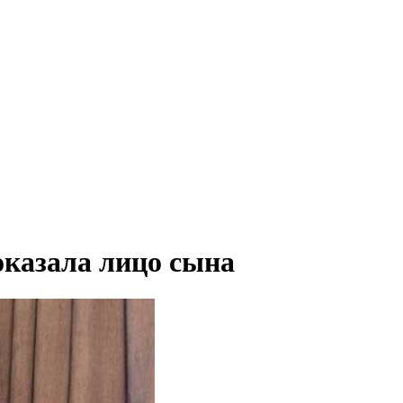
оказала лицо сына