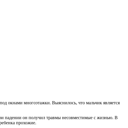
под окнами многоэтажки. Выяснилось, что мальчик является
 При падении он получил травмы несовместимые с жизнью. В
 ребенка прохожие.