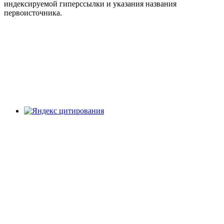
индексируемой гиперссылки и указания названия
первоисточника.