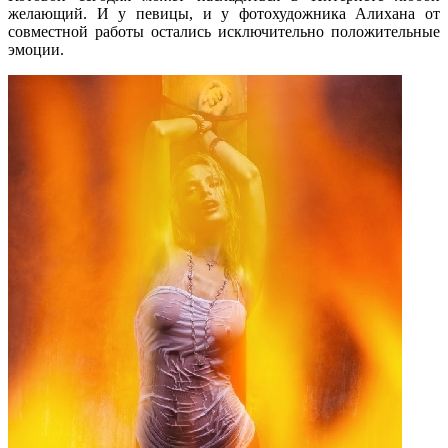
желающий. И у певицы, и у фотохудожника Алихана от
совместной работы остались исключительно положительные
эмоции.