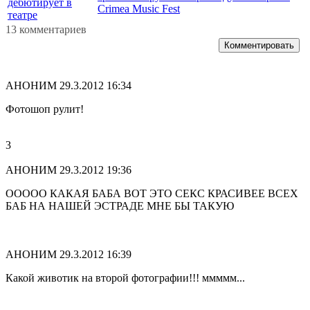
дебютирует в
Crimea Music Fest
театре
13 комментариев
Комментировать
АНОНИМ
29.3.2012 16:34
Фотошоп рулит!
3
АНОНИМ
29.3.2012 19:36
ООООО КАКАЯ БАБА ВОТ ЭТО СЕКС КРАСИВЕЕ ВСЕХ
БАБ НА НАШЕЙ ЭСТРАДЕ МНЕ БЫ ТАКУЮ
АНОНИМ
29.3.2012 16:39
Какой животик на второй фотографии!!! ммммм...