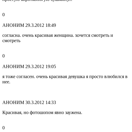
0
АНОНИМ
29.3.2012 18:49
согласна. очень красивая женщина. хочется смотреть и
смотреть
0
АНОНИМ
29.3.2012 19:05
я тоже согласен. очень красивая девушка я просто влюбился в
нее.
АНОНИМ
30.3.2012 14:33
Красивая, но фотошопом явно заужена.
0