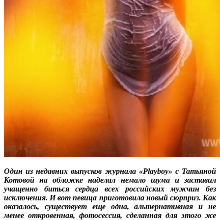
Один из недавних выпусков журнала «
Playboy» с Татьяной
Котовой на обложке наделал немало шума и заставил
учащенно биться сердца всех российских мужчин без
исключения. И вот певица приготовила новый сюрприз. Как
оказалось, существует еще одна, альтернативная и не
менее откровенная, фотосессия, сделанная для этого же