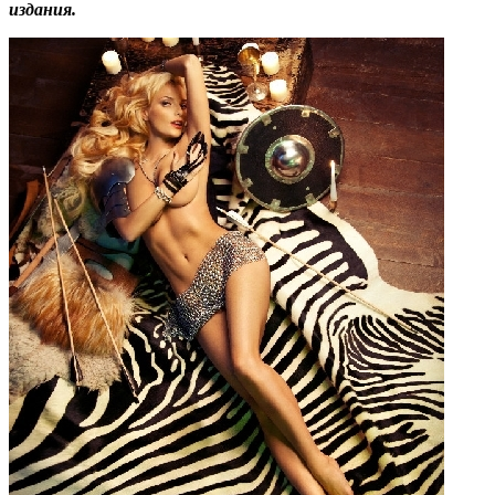
издания.