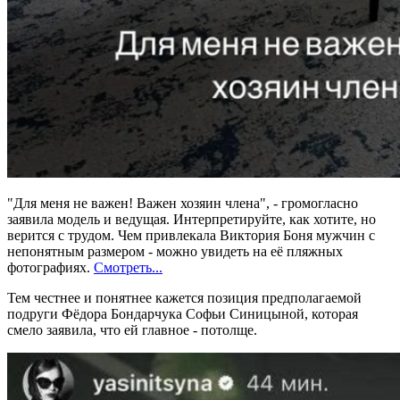
"Для меня не важен! Важен хозяин члена", - громогласно
заявила модель и ведущая. Интерпретируйте, как хотите, но
верится с трудом. Чем привлекала Виктория Боня мужчин с
непонятным размером - можно увидеть на её пляжных
фотографиях.
Смотреть...
Тем честнее и понятнее кажется позиция предполагаемой
подруги Фёдора Бондарчука Софьи Синицыной, которая
смело заявила, что ей главное - потолще.