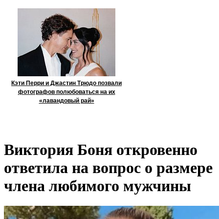
Кэти Перри и Джастин Трюдо позвали
фотографов полюбоваться на их
«лавандовый рай»
Виктория Боня откровенно
ответила на вопрос о размере
члена любимого мужчины