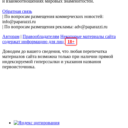
и взаимоотношениях мировых знаменитостей.
Обратная связь
| По вопросам размещения коммерческих новостей:
info@paparazzi.ru
| По вопросам размещения рекламы: adv@paparazzi.ru
Авторам
|
Правообладателям
Некоторые материалы сайта
содержат информацию для лиц
18+
Доводим до вашего сведения, что любая перепечатка
материалов сайта возможна только при наличии прямой
индексируемой гиперссылки и указания названия
первоисточника.