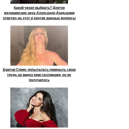
Какой чекап выбрать? Доктор
медицинских наук Александр Дзидзария
ответил на этот и другие важные вопросы
Бритни Спирс попыталась прикрыть свою
грудь на видео кристалликами, но не
получилось