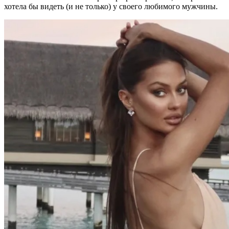
хотела бы видеть (и не только) у своего любимого мужчины.