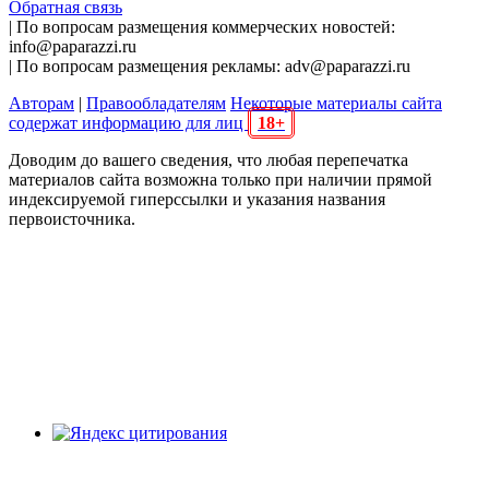
Обратная связь
| По вопросам размещения коммерческих новостей:
info@paparazzi.ru
| По вопросам размещения рекламы: adv@paparazzi.ru
Авторам
|
Правообладателям
Некоторые материалы сайта
содержат информацию для лиц
18+
Доводим до вашего сведения, что любая перепечатка
материалов сайта возможна только при наличии прямой
индексируемой гиперссылки и указания названия
первоисточника.