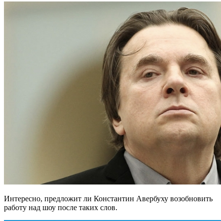
Интересно, предложит ли Константин Авербуху возобновить
работу над шоу после таких слов.