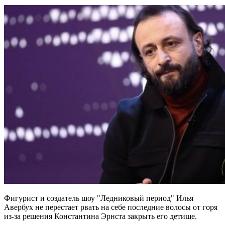
Фигурист и создатель шоу "Ледниковый период" Илья
Авербух не перестает рвать на себе последние волосы от горя
из-за решения Константина Эрнста закрыть его детище.