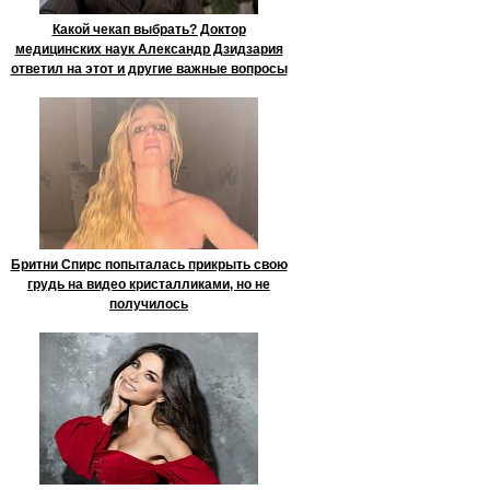
Какой чекап выбрать? Доктор
медицинских наук Александр Дзидзария
ответил на этот и другие важные вопросы
Бритни Спирс попыталась прикрыть свою
грудь на видео кристалликами, но не
получилось