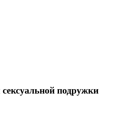
и сексуальной подружки