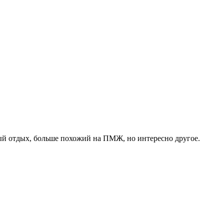
ный отдых, больше похожий на ПМЖ, но интересно другое.