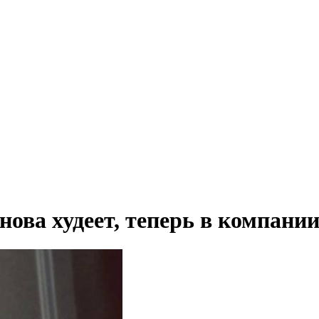
нова худеет, теперь в компани