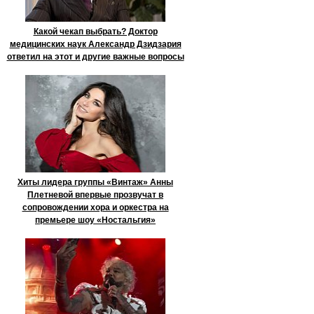
Какой чекап выбрать? Доктор
медицинских наук Александр Дзидзария
ответил на этот и другие важные вопросы
Хиты лидера группы «Винтаж» Анны
Плетневой впервые прозвучат в
сопровождении хора и оркестра на
премьере шоу «Ностальгия»