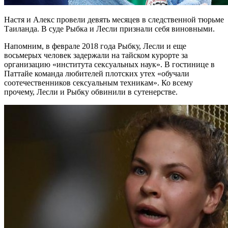
Настя и Алекс провели девять месяцев в следственной тюрьме
Таиланда. В суде Рыбка и Лесли признали себя виновными.
Напомним, в феврале 2018 года Рыбку, Лесли и еще
восьмерых человек задержали на тайском курорте за
организацию «института сексуальных наук». В гостинице в
Паттайе команда любителей плотских утех «обучали
соотечественников сексуальным техникам». Ко всему
прочему, Лесли и Рыбку обвинили в сутенерстве.