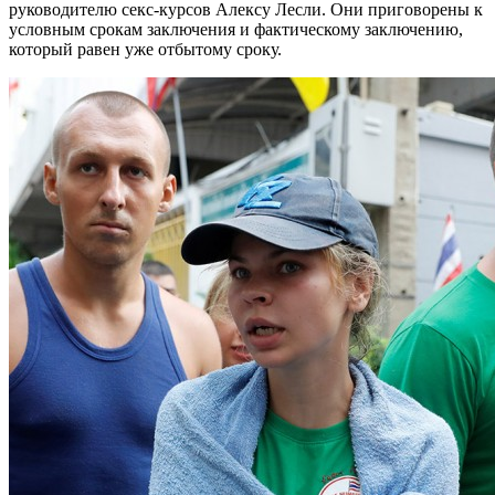
руководителю секс-курсов Алексу Лесли. Они приговорены к
условным срокам заключения и фактическому заключению,
который равен уже отбытому сроку.