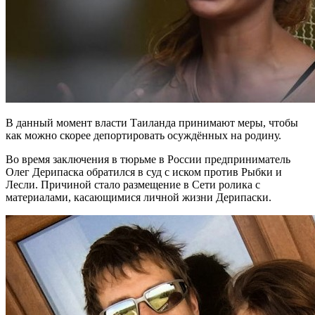
В данный момент власти Таиланда принимают меры, чтобы
как можно скорее депортировать осуждённых на родину.
Во время заключения в тюрьме в России предприниматель
Олег Дерипаска обратился в суд с иском против Рыбки и
Лесли. Причиной стало размещение в Сети ролика с
материалами, касающимися личной жизни Дерипаски.