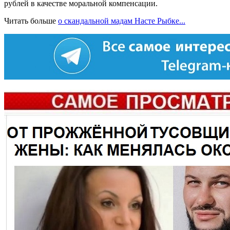
рублей в качестве моральной компенсации.
Читать больше
о скандальной мадам Насте Рыбке...