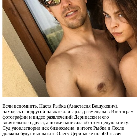
Если вспомнить, Настя Рыбка (Анастасия Вашукевич),
находясь с подругой на яхте олигарха, размещала в Инстаграм
фотографии и видео развлечений Дерипаски и его
влиятельного друга, а позже написала об этом целую книгу.
Суд удовлетворил иск бизнесмена, в итоге Рыбка и Лесли
должны будут выплатить Олегу Дерипаске по 500 тысяч