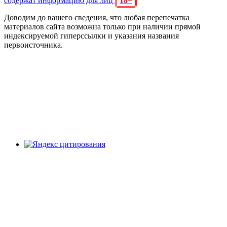
содержат информацию для лиц
18+
Доводим до вашего сведения, что любая перепечатка
материалов сайта возможна только при наличии прямой
индексируемой гиперссылки и указания названия
первоисточника.