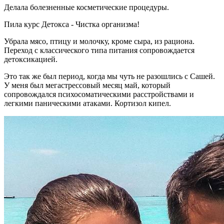
Делала болезненные косметические процедуры.
Пила курс Детокса - Чистка организма!
Убрала мясо, птицу и молочку, кроме сыра, из рациона.
Переход с классического типа питания сопровождается
детоксикацией.
Это так же был период, когда мы чуть не разошлись с Сашей.
У меня был мегастрессовый месяц май, который
сопровождался психосоматическими расстройствами и
легкими паническими атаками. Кортизол кипел.