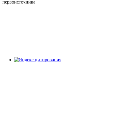
первоисточника.