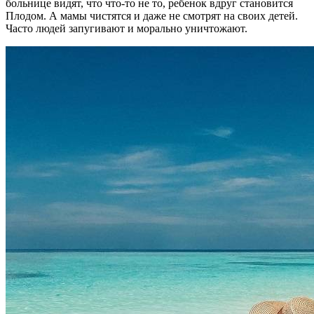
больнице видят, что что-то не то, ребенок вдруг становится
Плодом. А мамы чистятся и даже не смотрят на своих детей.
Часто людей запугивают и морально уничтожают.