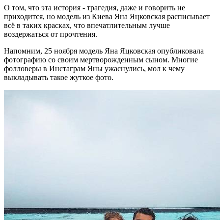
О том, что эта история - трагедия, даже и говорить не
приходится, но модель из Киева Яна Яцковская расписывает
всё в таких красках, что впечатлительным лучше
воздержаться от прочтения.
Напомним, 25 ноября модель Яна Яцковская опубликовала
фотографию со своим мертворожденным сыном. Многие
фолловеры в Инстаграм Яны ужаснулись, мол к чему
выкладывать такое жуткое фото.