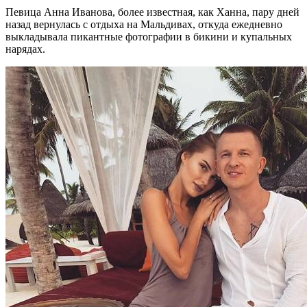
Певица Анна Иванова, более известная, как Ханна, пару дней
назад вернулась с отдыха на Мальдивах, откуда ежедневно
выкладывала пикантные фотографии в бикини и купальных
нарядах.