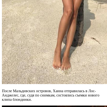
После Мальдивских островов, Ханна отправилась в Лос-
Анджелес, где, судя по снимкам, состоялись съемки нового
клипа блондинки.