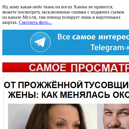
Ну, кому какая-либо ткань на ногах Ханны не нравится,
можете посмотреть эксклюзивные снимки с недавних съемок
на канале Муз-тв, там певица позирует лишь в коротеньких
шортах.
Смотреть фото...