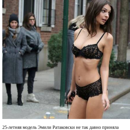
25-летняя модель Эмили Ратаковски не так давно приняла