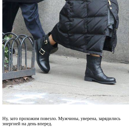
Ну, зато прохожим повезло. Мужчины, уверена, зарядились
энергией на день вперед.