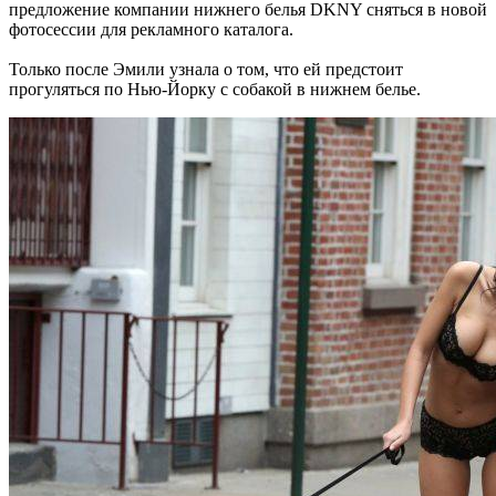
предложение компании нижнего белья DKNY сняться в новой
фотосессии для рекламного каталога.
Только после Эмили узнала о том, что ей предстоит
прогуляться по Нью-Йорку с собакой в нижнем белье.