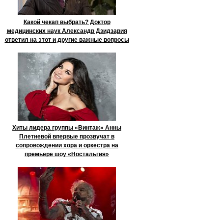
Какой чекап выбрать? Доктор
медицинских наук Александр Дзидзария
ответил на этот и другие важные вопросы
Хиты лидера группы «Винтаж» Анны
Плетневой впервые прозвучат в
сопровождении хора и оркестра на
премьере шоу «Ностальгия»