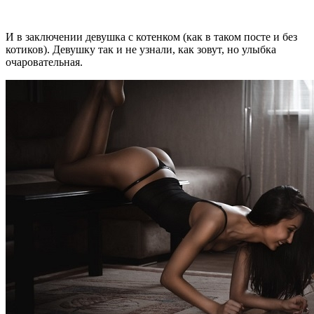
И в заключении девушка с котенком (как в таком посте и без
котиков). Девушку так и не узнали, как зовут, но улыбка
очаровательная.