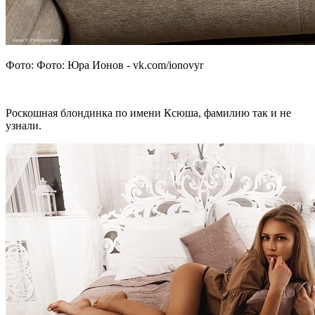
Фото: Фото: Юра Ионов - vk.com/ionovyr
Роскошная блондинка по имени Ксюша, фамилию так и не
узнали.