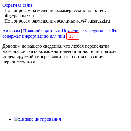
Обратная связь
| По вопросам размещения коммерческих новостей:
info@paparazzi.ru
| По вопросам размещения рекламы: adv@paparazzi.ru
Авторам
|
Правообладателям
Некоторые материалы сайта
содержат информацию для лиц
18+
Доводим до вашего сведения, что любая перепечатка
материалов сайта возможна только при наличии прямой
индексируемой гиперссылки и указания названия
первоисточника.