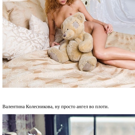
Валентина Колесникова, ну просто ангел во плоти.