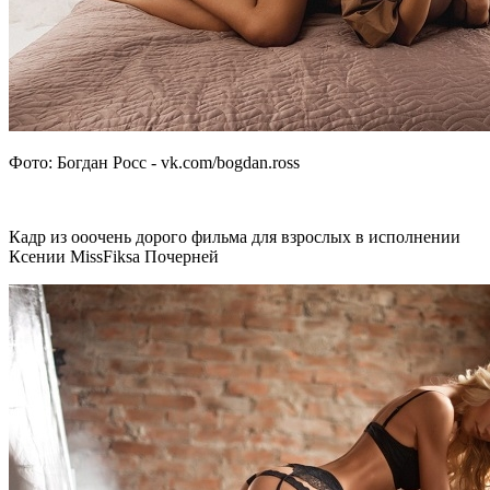
Фото: Богдан Росс - vk.com/bogdan.ross
Кадр из ооочень дорого фильма для взрослых в исполнении
Ксении MissFiksa Почерней