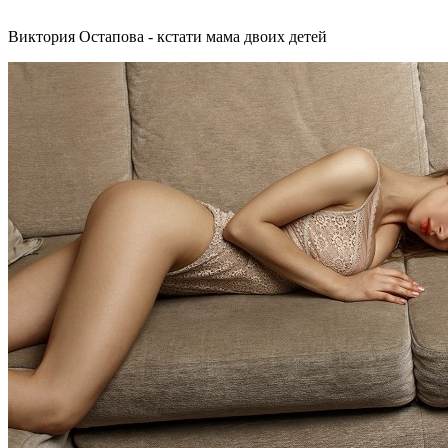
Виктория Остапова - кстати мама двоих детей