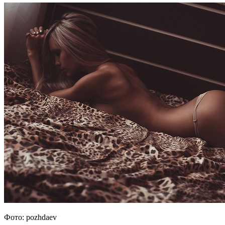
Фото: pozhdaev