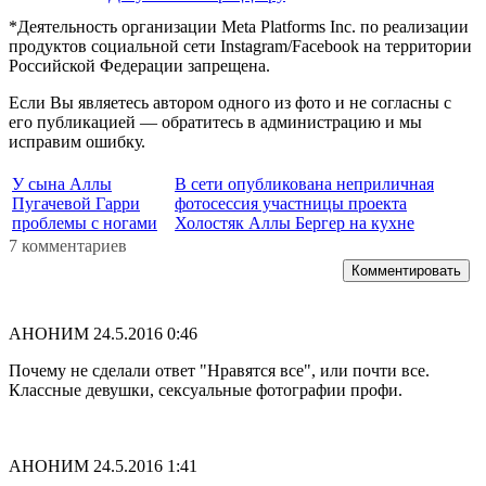
*Деятельность организации Meta Platforms Inc. по реализации
продуктов социальной сети Instagram/Facebook на территории
Российской Федерации запрещена.
Если Вы являетесь автором одного из фото и не согласны с
его публикацией — обратитесь в администрацию и мы
исправим ошибку.
У сына Аллы
В сети опубликована неприличная
Пугачевой Гарри
фотосессия участницы проекта
проблемы с ногами
Холостяк Аллы Бергер на кухне
7 комментариев
Комментировать
АНОНИМ
24.5.2016 0:46
Почему не сделали ответ "Нравятся все", или почти все.
Классные девушки, сексуальные фотографии профи.
АНОНИМ
24.5.2016 1:41