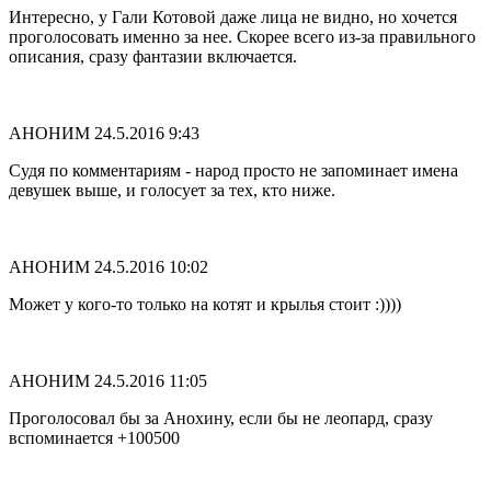
Интересно, у Гали Котовой даже лица не видно, но хочется
проголосовать именно за нее. Скорее всего из-за правильного
описания, сразу фантазии включается.
АНОНИМ
24.5.2016 9:43
Судя по комментариям - народ просто не запоминает имена
девушек выше, и голосует за тех, кто ниже.
АНОНИМ
24.5.2016 10:02
Может у кого-то только на котят и крылья стоит :))))
АНОНИМ
24.5.2016 11:05
Проголосовал бы за Анохину, если бы не леопард, сразу
вспоминается +100500