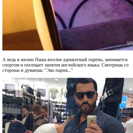
А ведь в жизни Паша вполне адекватный парень, занимается
спортом и посещает занятия английского языка. Смотришь со
стороны и думаешь: "Эко парня..."