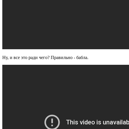
Ну, и все это ради чего? Правильно - бабла.