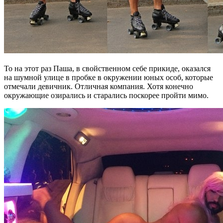
То на этот раз Паша, в свойственном себе прикиде, оказался
на шумной улице в пробке в окружении юных особ, которые
отмечали девичник. Отличная компания. Хотя конечно
окружающие озирались и старались поскорее пройти мимо.