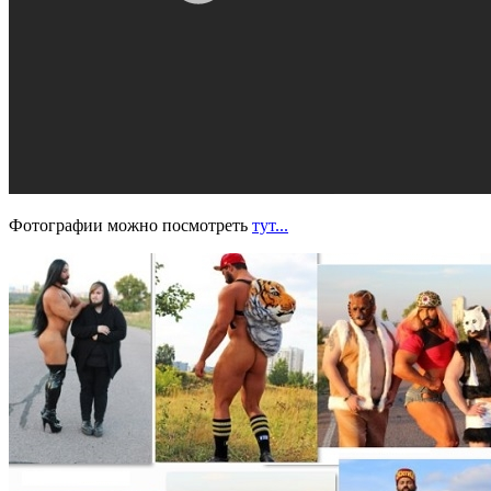
Фотографии можно посмотреть
тут...