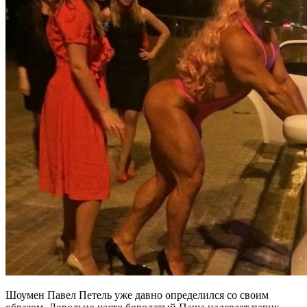
Шоумен Павел Петель уже давно определился со своим