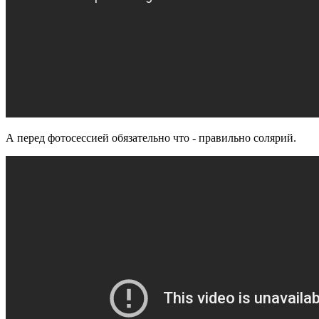
А перед фотосессией обязательно что - правильно солярий.