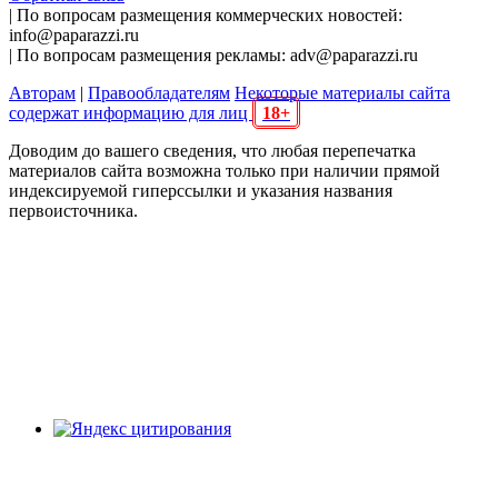
| По вопросам размещения коммерческих новостей:
info@paparazzi.ru
| По вопросам размещения рекламы: adv@paparazzi.ru
Авторам
|
Правообладателям
Некоторые материалы сайта
содержат информацию для лиц
18+
Доводим до вашего сведения, что любая перепечатка
материалов сайта возможна только при наличии прямой
индексируемой гиперссылки и указания названия
первоисточника.