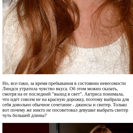
Но, все-таки, за время пребывания в состоянии невесомости
Линдси утратила чувство вкуса. Об этом можно сказать,
смотря на ее последний "выход в свет". Актриса понимала,
что идет совсем не на красную дорожку, поэтому выбрала для
себя довольно обычное сочетание - джинсы и свитер. Только
вот почему же никто не посоветовал девушке выбрать свитер
чуть большей длины?