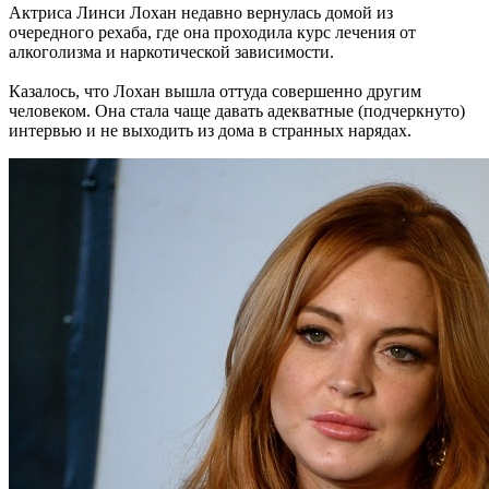
Актриса Линси Лохан недавно вернулась домой из
очередного рехаба, где она проходила курс лечения от
алкоголизма и наркотической зависимости.
Казалось, что Лохан вышла оттуда совершенно другим
человеком. Она стала чаще давать адекватные (подчеркнуто)
интервью и не выходить из дома в странных нарядах.