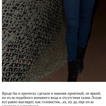
Вроде бы и прическу сделали и макияж приятный, не яркий,
но из-за подобного внешнего вида и отсутствия талии Лохан
все равно выглядит, как головастик...ах, ну да, еще из-за