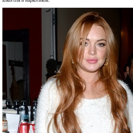
алкоголя и наркотиков.