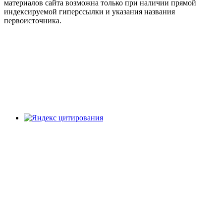
материалов сайта возможна только при наличии прямой
индексируемой гиперссылки и указания названия
первоисточника.