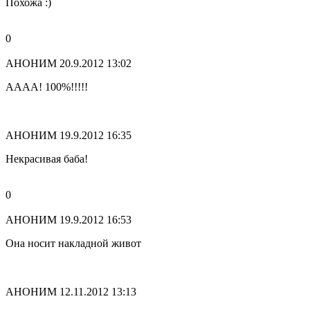
Похожа :)
0
АНОНИМ
20.9.2012 13:02
АААА! 100%!!!!!
АНОНИМ
19.9.2012 16:35
Некрасивая баба!
0
АНОНИМ
19.9.2012 16:53
Она носит накладной живот
АНОНИМ
12.11.2012 13:13