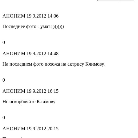
АНОНИМ
19.9.2012 14:06
Последнее фото - умат! )))))))
0
АНОНИМ
19.9.2012 14:48
На последнем фото похожа на актрису Климову.
0
АНОНИМ
19.9.2012 16:15
Не оскорбляйте Климову
0
АНОНИМ
19.9.2012 20:15