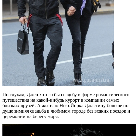
По слухам, Джен хотела бы свадьбу в форме романтического
путешествия на какой-нибудь курорт в компании самых
близких друзей. А жителю Нью-Йорка Джастину больше по
душе зимняя свадьба в любимом городе без всяких поездок и
церемоний на берегу моря.