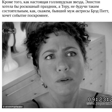
Кроме того, как настоящая голливудская звезда, Энистон
хотела бы роскошный праздник, а Теру, не будучи таким
состоятельным, как, скажем, бывший муж актрисы Брэд Питт,
хочет событие поскромнее.