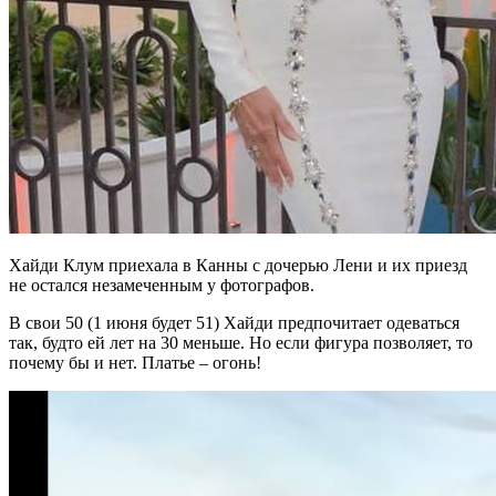
Хайди Клум приехала в Канны с дочерью Лени и их приезд
не остался незамеченным у фотографов.
В свои 50 (1 июня будет 51) Хайди предпочитает одеваться
так, будто ей лет на 30 меньше. Но если фигура позволяет, то
почему бы и нет. Платье – огонь!