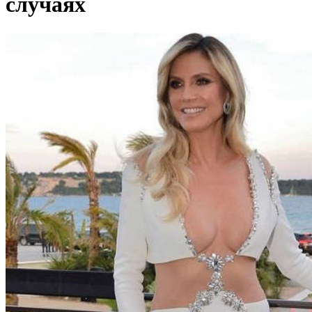
случаях