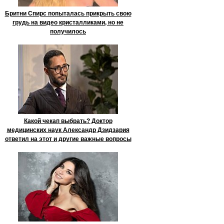
Бритни Спирс попыталась прикрыть свою
грудь на видео кристалликами, но не
получилось
Какой чекап выбрать? Доктор
медицинских наук Александр Дзидзария
ответил на этот и другие важные вопросы