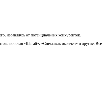
его, избавляясь от потенциальных конкуренток.
хитов, включая «Шагай», «Спектакль окончен» и другие. Все