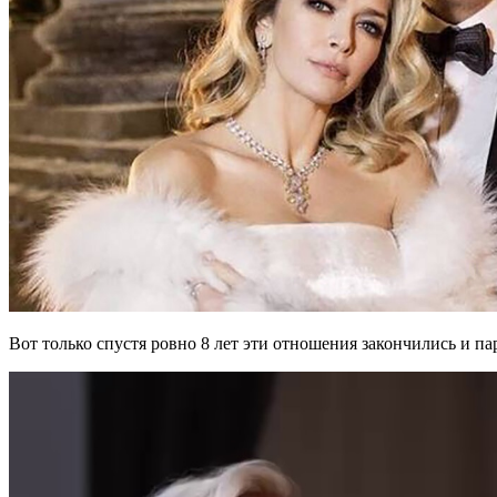
Вот только спустя ровно 8 лет эти отношения закончились и пар