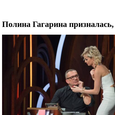
Полина Гагарина призналась,