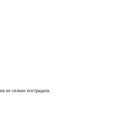
она не сильно пострадала.