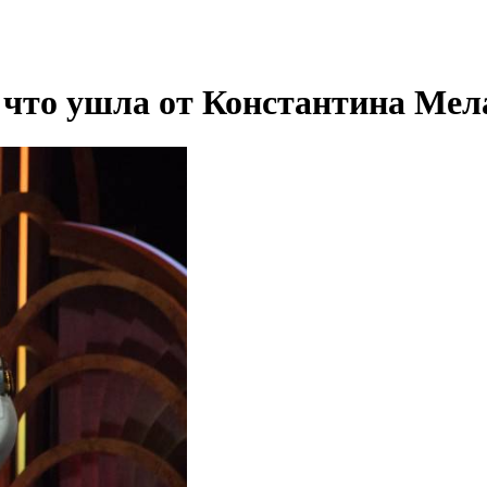
 что ушла от Константина Мел