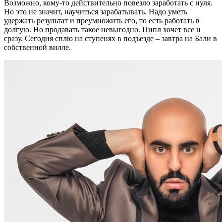
Возможно, кому-то действительно повезло заработать с нуля.
Но это не значит, научиться зарабатывать. Надо уметь
удержать результат и преумножить его, то есть работать в
долгую. Но продавать такое невыгодно. Пипл хочет все и
сразу. Сегодня сплю на ступенях в подъезде – завтра на Бали в
собственной вилле.