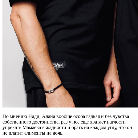
По мнению Нади, Алана вообще особа гадкая и без чувства
собственного достоинства, раз у нее еще хватает наглости
упрекать Мамаева в жадности и орать на каждом углу, что он
не платит алименты на дочь.