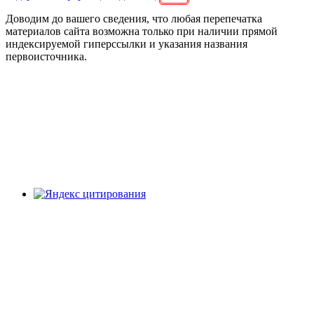
Доводим до вашего сведения, что любая перепечатка
материалов сайта возможна только при наличии прямой
индексируемой гиперссылки и указания названия
первоисточника.