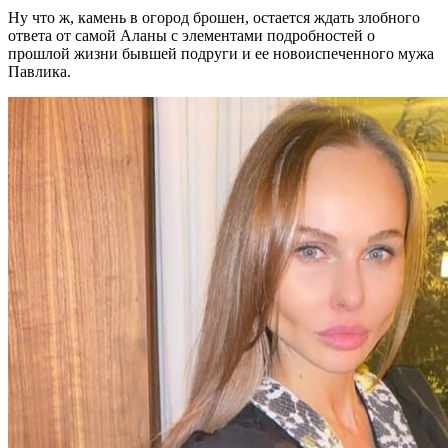
Ну что ж, камень в огород брошен, остается ждать злобного
ответа от самой Аланы с элементами подробностей о
прошлой жизни бывшей подруги и ее новоиспеченного мужа
Павлика.