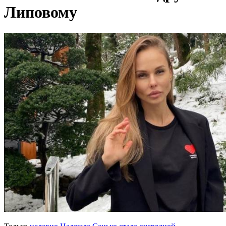
Липовому