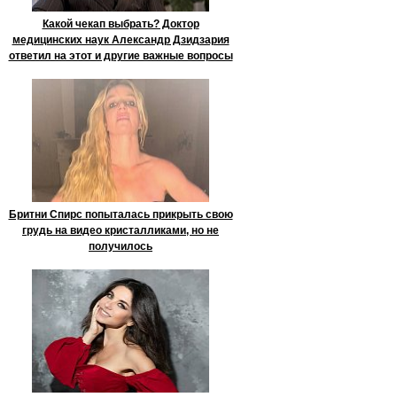
Какой чекап выбрать? Доктор
медицинских наук Александр Дзидзария
ответил на этот и другие важные вопросы
Бритни Спирс попыталась прикрыть свою
грудь на видео кристалликами, но не
получилось